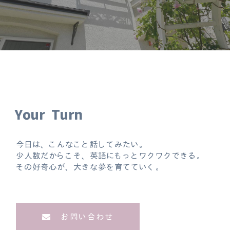
Your Turn
今日は、こんなこと話してみたい。
少人数だからこそ、英語にもっとワクワクできる。
その好奇心が、大きな夢を育てていく。
お問い合わせ