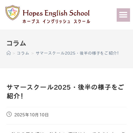
>
コラム
>
サマースクール2025・後半の様子をご紹介！
サマースクール2025・後半の様子をご
紹介！
2025年10月10日