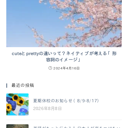
cuteとprettyの違いって？ネイティブが考える「形
容詞のイメージ」
2024年4月16日
最近の投稿
夏期休校のお知らせ（8/9-8/17）
2026年8月8日