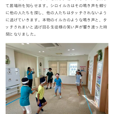
て居場所を知らせます。シロイルカはその鳴き声を頼り
に他の人たちを探し、他の人たちはタッチされないよう
に逃げていきます。本物のイルカのような鳴き声と、タ
ッチされまいと逃げ回る生徒様の笑い声が響き渡った時
間となりました。