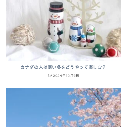
カナダの人は寒い冬をどうやって楽しむ？
2024年12月6日