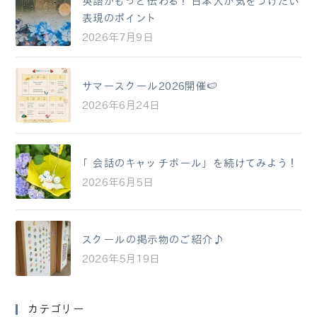
英語がもっと伝わる！日本人が気をつけたい
表現のポイント
2026年7月9日
サマースクール2026開催🍉
2026年6月24日
「会話のキャッチボール」を続けてみよう！
2026年6月5日
スクールの掲示物のご紹介♪
2026年5月19日
カテゴリー