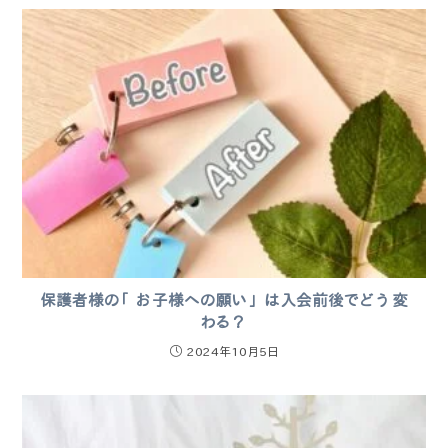
保護者様の「お子様への願い」は入会前後でどう変
わる？
2024年10月5日