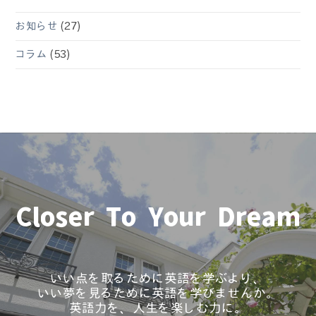
お知らせ
(27)
コラム
(53)
Closer To Your Dream
いい点を取るために英語を学ぶより、
いい夢を見るために英語を学びませんか。
英語力を、人生を楽しむ力に。