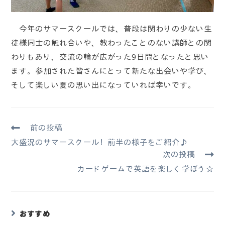
今年のサマースクールでは、普段は関わりの少ない生
徒様同士の触れ合いや、教わったことのない講師との関
わりもあり、交流の輪が広がった9日間となったと思い
ます。参加された皆さんにとって新たな出会いや学び、
そして楽しい夏の思い出になっていれば幸いです。
前の投稿
大盛況のサマースクール！前半の様子をご紹介♪
次の投稿
カードゲームで英語を楽しく学ぼう☆
おすすめ