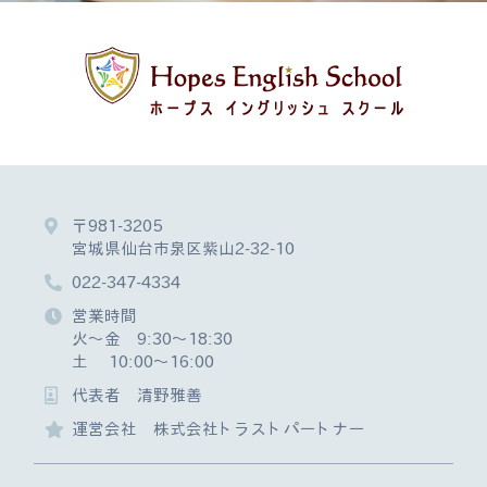
〒981-3205
宮城県仙台市泉区紫山2-32-10
022-347-4334
営業時間
火～金 9:30～18:30
土 10:00～16:00
代表者 清野雅善
運営会社 株式会社トラストパートナー