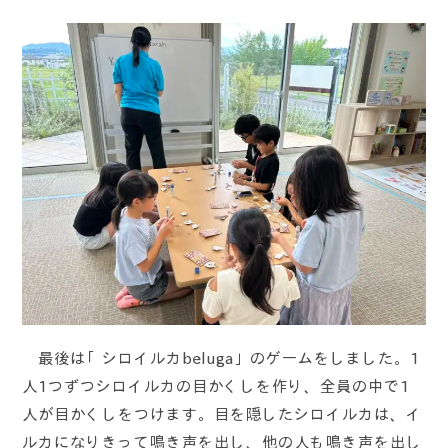
最後は「シロイルカbeluga」のゲームをしました。1
人1つずつシロイルカの目かくしを作り、全員の中で1
人が目かくしをつけます。目を隠したシロイルカは、イ
ルカになりきって鳴き声を出し、他の人も鳴き声を出し