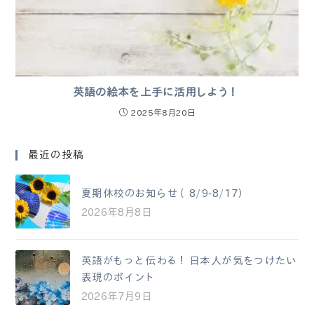
英語の絵本を上手に活用しよう！
2025年8月20日
最近の投稿
夏期休校のお知らせ（8/9-8/17）
2026年8月8日
英語がもっと伝わる！日本人が気をつけたい
表現のポイント
2026年7月9日