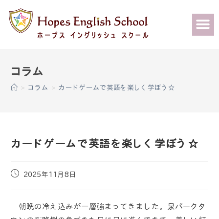
>
コラム
>
カードゲームで英語を楽しく学ぼう☆
カードゲームで英語を楽しく学ぼう☆
2025年11月8日
朝晩の冷え込みが一層強まってきました。泉パークタ