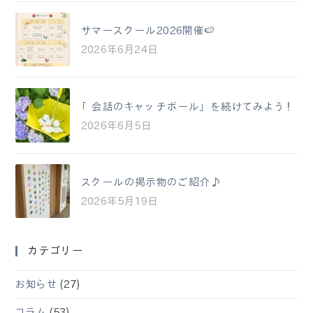
サマースクール2026開催🍉
2026年6月24日
「会話のキャッチボール」を続けてみよう！
2026年6月5日
スクールの掲示物のご紹介♪
2026年5月19日
カテゴリー
お知らせ
(27)
コラム
(53)