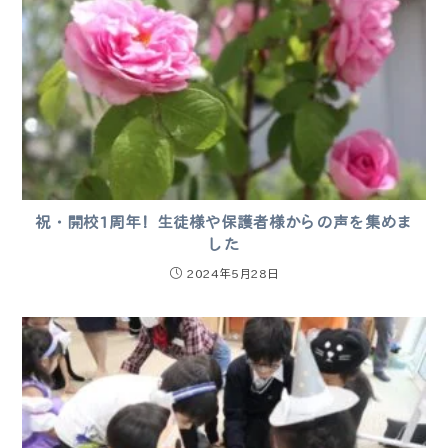
祝・開校1周年！生徒様や保護者様からの声を集めま
した
2024年5月28日