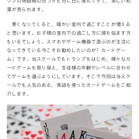
ウンの街路樹の色づきも日に日に進んできて、美しい紅
葉が見られます。
寒くなってくると、暖かい室内で過ごすことが増える
と思います。お子様の室内での過ごし方に頭を悩ます方
もいるでしょう。スマホやゲーム機器で遊ぶのが主流に
なってきている今こそお勧めしたいのが「カードゲー
ム」です。当スクールでもトランプをはじめ、様々なカ
ードゲームを取り揃え、生徒様の年齢やレベルに合わせ
てゲームを選ぶようにしています。そこで今回は当スク
ールでも人気のある、英語を使ったカードゲームをご紹
介します。