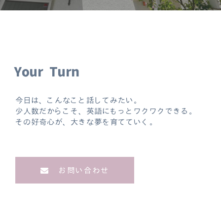
Your Turn
今日は、こんなこと話してみたい。
少人数だからこそ、英語にもっとワクワクできる。
その好奇心が、大きな夢を育てていく。
お問い合わせ