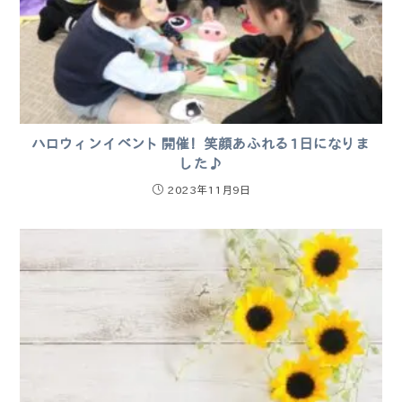
ハロウィンイベント開催！笑顔あふれる1日になりま
した♪
2023年11月9日