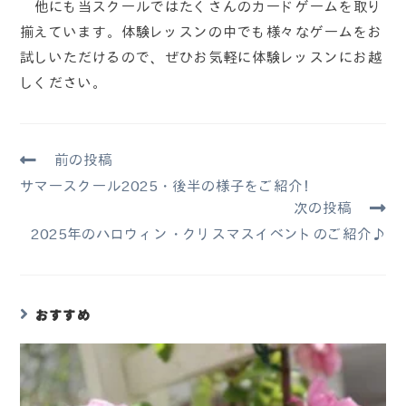
他にも当スクールではたくさんのカードゲームを取り
揃えています。体験レッスンの中でも様々なゲームをお
試しいただけるので、ぜひお気軽に体験レッスンにお越
しください。
前の投稿
サマースクール2025・後半の様子をご紹介！
次の投稿
2025年のハロウィン・クリスマスイベントのご紹介♪
おすすめ