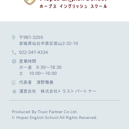
〒981-3205
宮城県仙台市泉区紫山2-32-10
022-347-4334
営業時間
火～金 9:30～18:30
土 10:00～16:00
代表者 清野雅善
運営会社 株式会社トラストパートナー
Produced By Trust Partner Co.Ltd.
© Hopes English School All Rights Reserved.