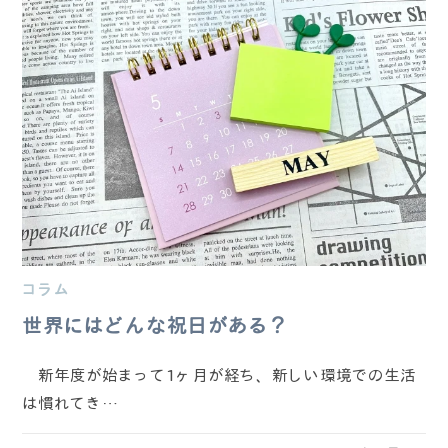
コラム
世界にはどんな祝日がある？
新年度が始まって1ヶ月が経ち、新しい環境での生活
は慣れてき…