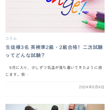
コラム
生徒様3名 英検準2級・2級合格！二次試験
ってどんな試験？
9月に入り、少しずつ気温が落ち着いてきたように感
じます。紫…
2024年9月4日