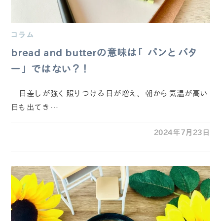
コラム
bread and butterの意味は「パンとバタ
ー」ではない？！
日差しが強く照りつける日が増え、朝から気温が高い
日も出てき…
2024年7月23日