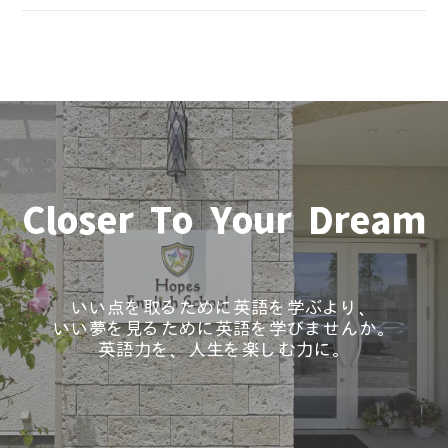
Closer To Your Dream
いい点を取るために英語を学ぶより、
いい夢を見るために英語を学びませんか。
英語力を、人生を楽しむ力に。