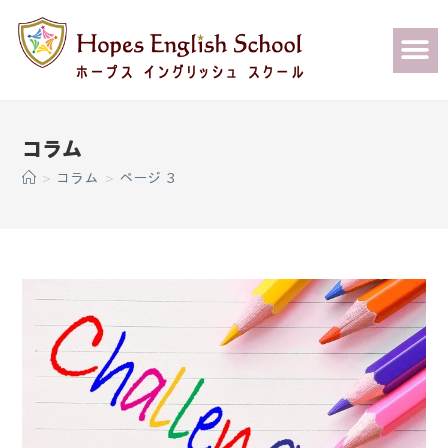
コラム
>
コラム
>
ページ 3