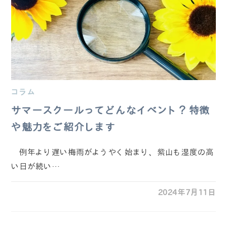
コラム
サマースクールってどんなイベント？特徴
や魅力をご紹介します
例年より遅い梅雨がようやく始まり、紫山も湿度の高
い日が続い…
2024年7月11日