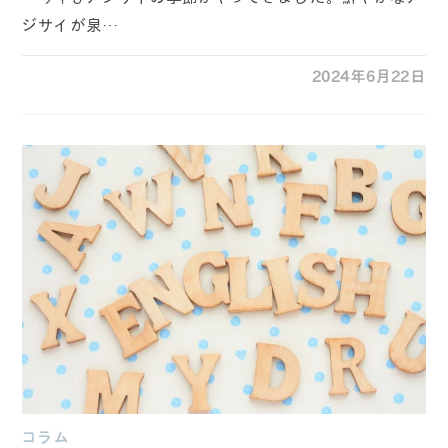
ジサイが泉…
2024年6月22日
コラム