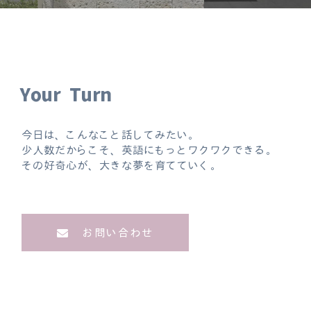
Your Turn
今日は、こんなこと話してみたい。
少人数だからこそ、英語にもっとワクワクできる。
その好奇心が、大きな夢を育てていく。
お問い合わせ