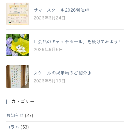
サマースクール2026開催🍉
2026年6月24日
「会話のキャッチボール」を続けてみよう！
2026年6月5日
スクールの掲示物のご紹介♪
2026年5月19日
カテゴリー
お知らせ
(27)
コラム
(53)