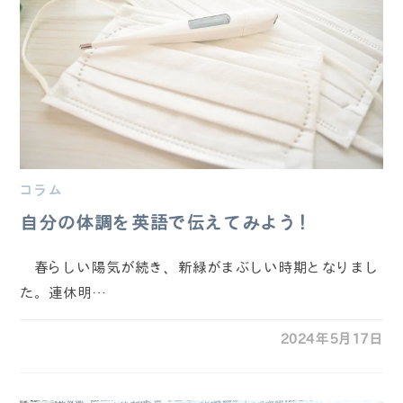
コラム
自分の体調を英語で伝えてみよう！
春らしい陽気が続き、新緑がまぶしい時期となりまし
た。連休明…
2024年5月17日