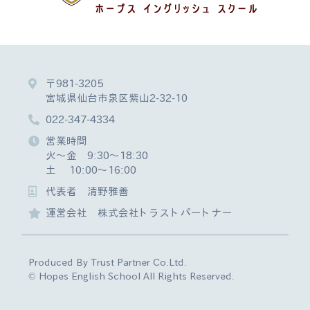
〒981-3205
宮城県仙台市泉区紫山2-32-10
022-347-4334
営業時間
火～金 9:30～18:30
土 10:00～16:00
代表者 清野雅善
運営会社 株式会社トラストパートナー
Produced By Trust Partner Co.Ltd.
© Hopes English School All Rights Reserved.