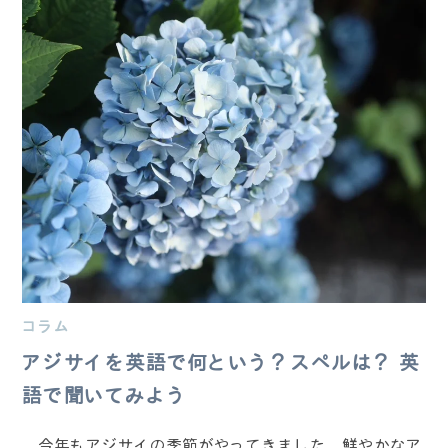
コラム
アジサイを英語で何という？スペルは？ 英
語で聞いてみよう
今年もアジサイの季節がやってきました。鮮やかなア