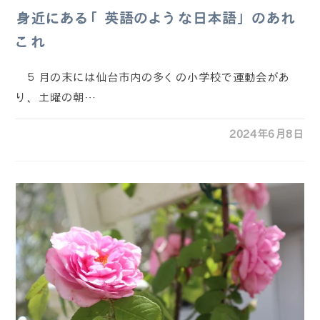
身近にある「英語のような日本語」のあれ
これ
５月の末には仙台市内の多くの小学校で運動会があ
り、土曜の朝…
2024年6月8日