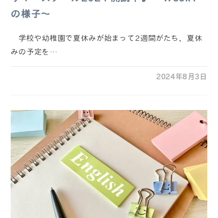
の様子～
学校や幼稚園で夏休みが始まって2週間がたち、夏休
みの予定を…
2024年8月3日