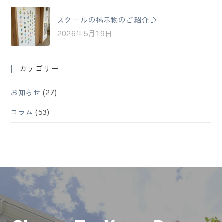
スクールの掲示物のご紹介♪
2026年5月19日
カテゴリー
お知らせ
(27)
コラム
(53)