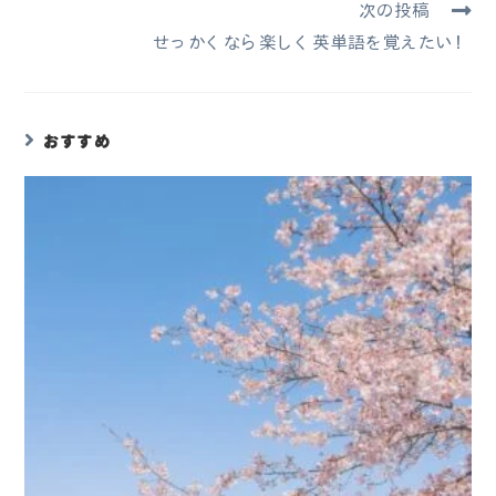
次の投稿
せっかくなら楽しく英単語を覚えたい！
おすすめ