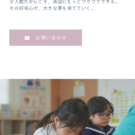
少人数だからこそ、英語にもっとワクワクできる。
その好奇心が、大きな夢を育てていく。
お問い合わせ