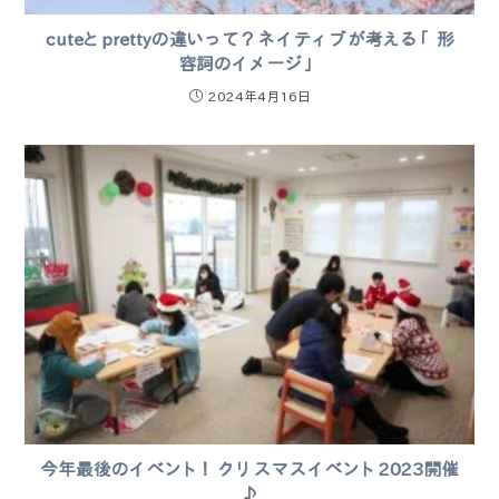
cuteとprettyの違いって？ネイティブが考える「形
容詞のイメージ」
2024年4月16日
今年最後のイベント！クリスマスイベント2023開催
♪