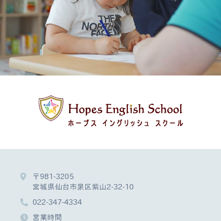
〒981-3205
宮城県仙台市泉区紫山2-32-10
022-347-4334
営業時間