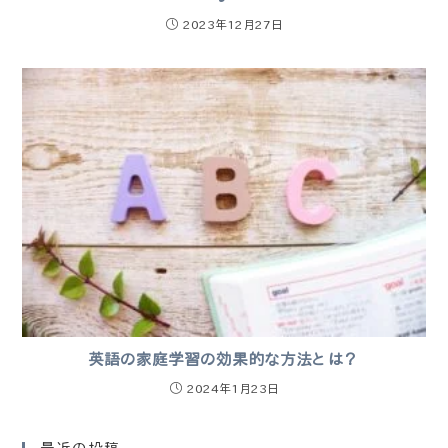
2023年12月27日
英語の家庭学習の効果的な方法とは？
2024年1月23日