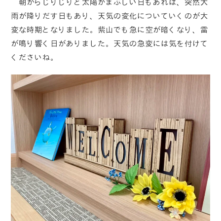
朝からじりじりと太陽がまぶしい日もあれば、突然大
雨が降りだす日もあり、天気の変化についていくのが大
変な時期となりました。紫山でも急に空が暗くなり、雷
が鳴り響く日がありました。天気の急変には気を付けて
くださいね。