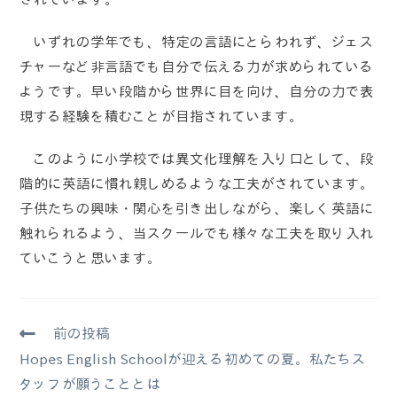
いずれの学年でも、特定の言語にとらわれず、ジェス
チャーなど非言語でも自分で伝える力が求められている
ようです。早い段階から世界に目を向け、自分の力で表
現する経験を積むことが目指されています。
このように小学校では異文化理解を入り口として、段
階的に英語に慣れ親しめるような工夫がされています。
子供たちの興味・関心を引き出しながら、楽しく英語に
触れられるよう、当スクールでも様々な工夫を取り入れ
ていこうと思います。
前の投稿
Hopes English Schoolが迎える初めての夏。私たちス
タッフが願うこととは