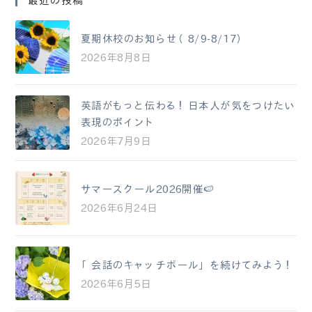
最近の投稿
夏期休校のお知らせ（8/9-8/17）
2026年8月8日
英語がもっと伝わる！日本人が気をつけたい
表現のポイント
2026年7月9日
サマースクール2026開催🍉
2026年6月24日
「会話のキャッチボール」を続けてみよう！
2026年6月5日