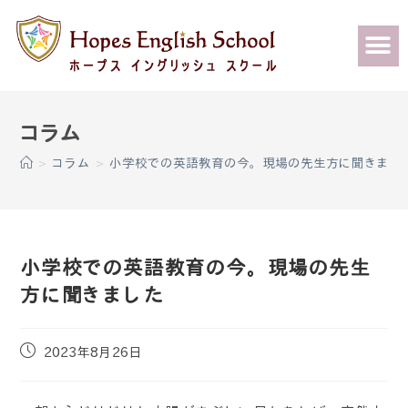
>
コラム
>
小学校での英語教育の今。現場の先生方に聞きまし
小学校での英語教育の今。現場の先生
方に聞きました
2023年8月26日