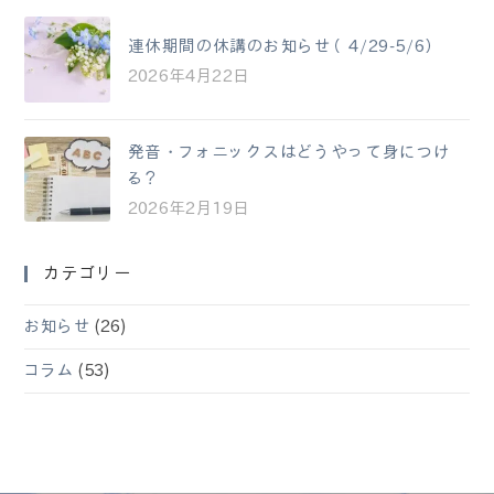
連休期間の休講のお知らせ（4/29-5/6）
2026年4月22日
発音・フォニックスはどうやって身につけ
る？
2026年2月19日
カテゴリー
お知らせ
(26)
コラム
(53)