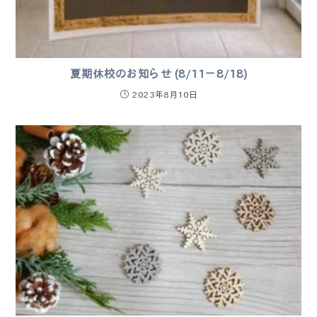
夏期休校のお知らせ (8/11－8/18)
2023年8月10日