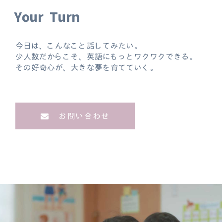
Your Turn
今日は、こんなこと話してみたい。
少人数だからこそ、英語にもっとワクワクできる。
その好奇心が、大きな夢を育てていく。
お問い合わせ