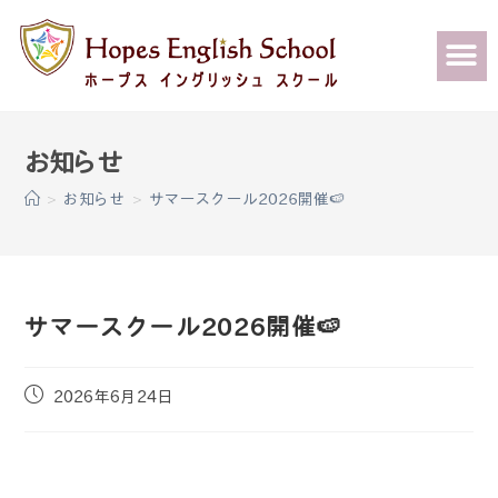
>
お知らせ
>
サマースクール2026開催🍉
サマースクール2026開催🍉
2026年6月24日