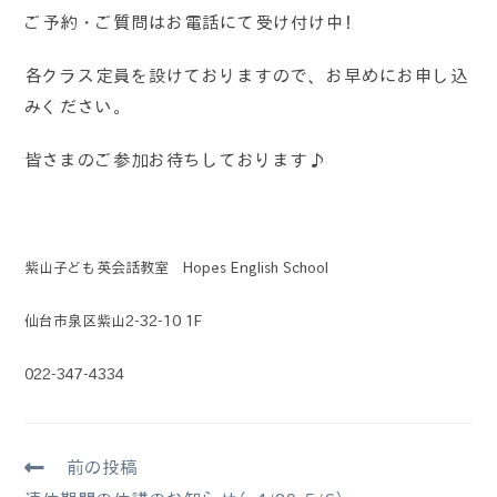
ご予約・ご質問はお電話にて受け付け中！
各クラス定員を設けておりますので、お早めにお申し込
みください。
皆さまのご参加お待ちしております♪
紫山子ども英会話教室 Hopes English School
仙台市泉区紫山2-32-10 1F
022-347-4334
前の投稿