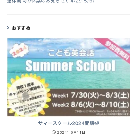
連休期間の休講のお知らせ（4/29-5/6）
おすすめ
サマースクール2024開講🍉
2024年6月11日