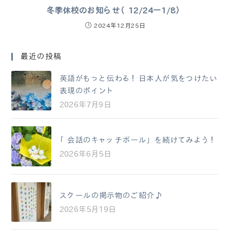
冬季休校のお知らせ（12/24ー1/8）
2024年12月25日
最近の投稿
英語がもっと伝わる！日本人が気をつけたい
表現のポイント
2026年7月9日
「会話のキャッチボール」を続けてみよう！
2026年6月5日
スクールの掲示物のご紹介♪
2026年5月19日